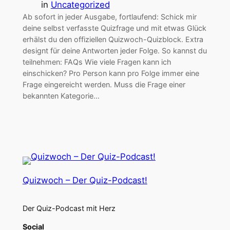
in
Uncategorized
Ab sofort in jeder Ausgabe, fortlaufend: Schick mir
deine selbst verfasste Quizfrage und mit etwas Glück
erhälst du den offiziellen Quizwoch-Quizblock. Extra
designt für deine Antworten jeder Folge. So kannst du
teilnehmen: FAQs Wie viele Fragen kann ich
einschicken? Pro Person kann pro Folge immer eine
Frage eingereicht werden. Muss die Frage einer
bekannten Kategorie…
Quizwoch – Der Quiz-Podcast!
Der Quiz-Podcast mit Herz
Social